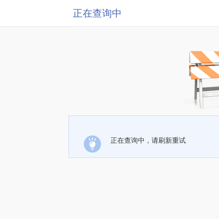
正在查询中
正在查询中，请刷新重试