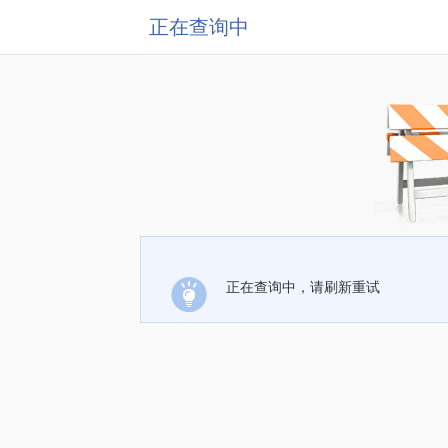
正在查询中
正在查询中，请刷新重试