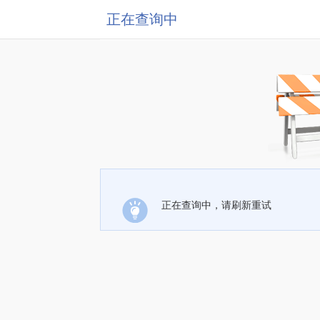
正在查询中
正在查询中，请刷新重试