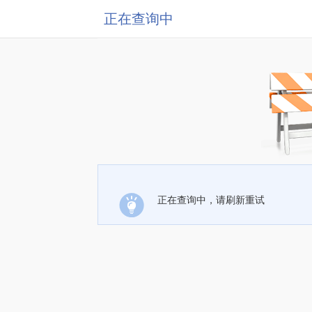
正在查询中
正在查询中，请刷新重试