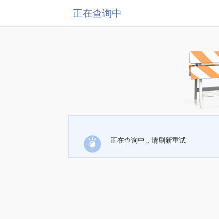
正在查询中
正在查询中，请刷新重试