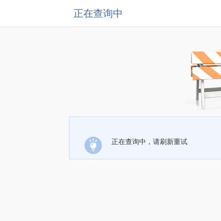
正在查询中
正在查询中，请刷新重试