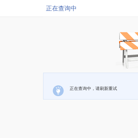
正在查询中
正在查询中，请刷新重试