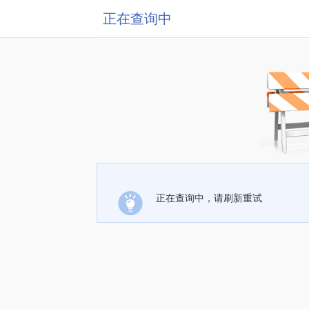
正在查询中
正在查询中，请刷新重试