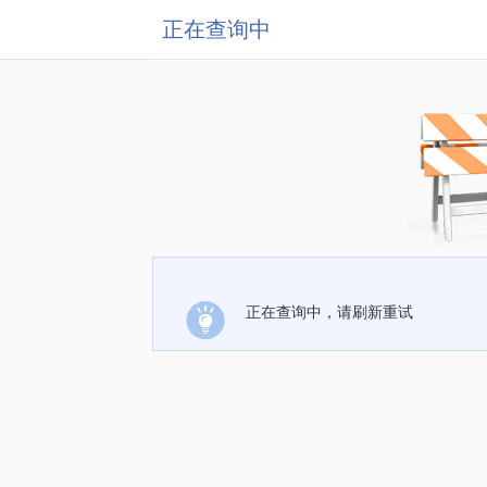
正在查询中
正在查询中，请刷新重试