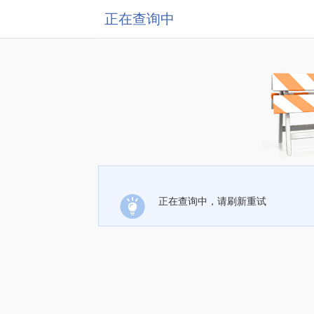
正在查询中
正在查询中，请刷新重试